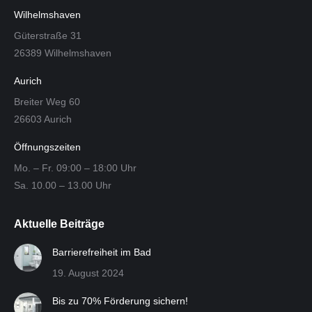
Wilhelmshaven
Güterstraße 31
26389 Wilhelmshaven
Aurich
Breiter Weg 60
26603 Aurich
Öffnungszeiten
Mo. – Fr. 09:00 – 18:00 Uhr
Sa. 10.00 – 13.00 Uhr
Aktuelle Beiträge
Barrierefreiheit im Bad
19. August 2024
Bis zu 70% Förderung sichern!