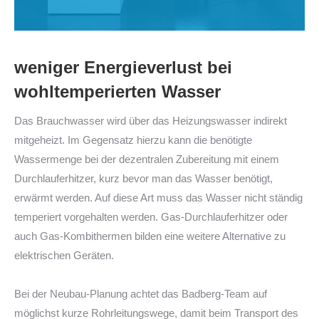
weniger Energieverlust bei
wohltemperierten Wasser
Das Brauchwasser wird über das Heizungswasser indirekt
mitgeheizt. Im Gegensatz hierzu kann die benötigte
Wassermenge bei der dezentralen Zubereitung mit einem
Durchlauferhitzer, kurz bevor man das Wasser benötigt,
erwärmt werden. Auf diese Art muss das Wasser nicht ständig
temperiert vorgehalten werden. Gas-Durchlauferhitzer oder
auch Gas-Kombithermen bilden eine weitere Alternative zu
elektrischen Geräten.
–
Bei der Neubau-Planung achtet das Badberg-Team auf
möglichst kurze Rohrleitungswege, damit beim Transport des