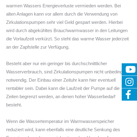
warmen Wassers Energieverluste vermieden werden. Bei
alten Anlagen kann vor allem durch die Verwendung von
Zirkulationspumpen sehr viel Geld gespart werden. Hierbei
wird durch abgekühltes Brauchwarmwasser in den Leitungen
die Vorlaufzeit verkürzt. So steht das warme Wasser jederzeit
an der Zapfstelle zur Verfügung.
–
Besteht aber nur ein geringer bis durchschnittlicher
Wasserverbrauch, sind Zirkulationspumpen nicht unbedingt
notwendig. Der Einbau einer Zeituhr kann hier eventuell
rentabler sein. Dabei kann die Laufzeit der Pumpe auf die
Zeiten begrenzt werden, an denen hoher Wasserbedarf
besteht.
–
Wenn die Wassertemperatur im Warmwasserspeicher
reduziert wird, kann ebenfalls eine deutliche Senkung des