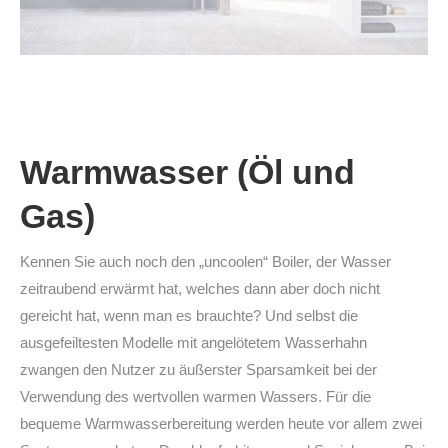
Warmwasser (Öl und
Gas)
Kennen Sie auch noch den „uncoolen“ Boiler, der Wasser
zeitraubend erwärmt hat, welches dann aber doch nicht
gereicht hat, wenn man es brauchte? Und selbst die
ausgefeiltesten Modelle mit angelötetem Wasserhahn
zwangen den Nutzer zu äußerster Sparsamkeit bei der
Verwendung des wertvollen warmen Wassers. Für die
bequeme Warmwasserbereitung werden heute vor allem zwei