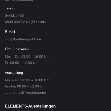
Telefon
04468 1400
0800 000 52 40 (Freecall)
E-Mail
info@badberggmbh.de
Öffnungszeiten
Mo. – Do. 08:00 – 16:00 Uhr
Fr. 08:00 – 12:00 Uhr
Ausstellung
Mo. – Do. 08:00 – 16:00 Uhr
Freitag 08:00 – 12:00 Uhr
… und nach Vereinbarung
ELEMENTS-Ausstellungen