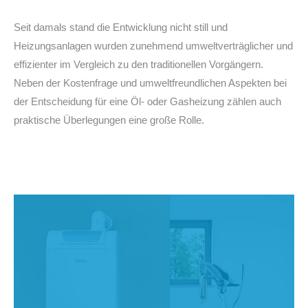
–
Seit damals stand die Entwicklung nicht still und
Heizungsanlagen wurden zunehmend umweltverträglicher und
effizienter im Vergleich zu den traditionellen Vorgängern.
Neben der Kostenfrage und umweltfreundlichen Aspekten bei
der Entscheidung für eine Öl- oder Gasheizung zählen auch
praktische Überlegungen eine große Rolle.