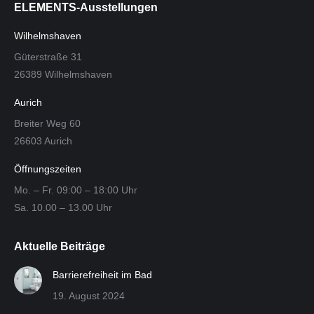
ELEMENTS-Ausstellungen
Wilhelmshaven
Güterstraße 31
26389 Wilhelmshaven
Aurich
Breiter Weg 60
26603 Aurich
Öffnungszeiten
Mo. – Fr. 09:00 – 18:00 Uhr
Sa. 10.00 – 13.00 Uhr
Aktuelle Beiträge
Barrierefreiheit im Bad
19. August 2024