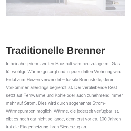
Traditionelle Brenner
In beinahe jedem zweiten Haushalt wird heutzutage mit Gas
für wohlige Wärme gesorgt und in jeder dritten Wohnung wird
Erdöl zum Heizen verwendet – fossile Brennstoffe, deren
Vorkommen allerdings begrenzt ist. Der verbleibende Rest
setzt auf Fernwärme und Kohle oder auch zunehmend immer
mehr auf Strom. Dies wird durch sogenannte Strom-
Wärmepumpen möglich. Wärme, die jederzeit verfügbar ist,
gibt es noch gar nicht so lange, denn erst vor ca. 100 Jahren
trat die Etagenheizung ihren Siegeszug an.