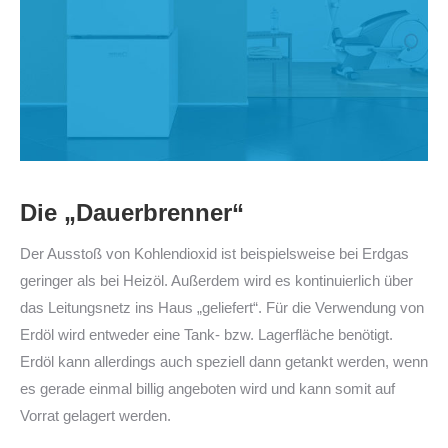
Die „Dauerbrenner“
Der Ausstoß von Kohlendioxid ist beispielsweise bei Erdgas
geringer als bei Heizöl. Außerdem wird es kontinuierlich über
das Leitungsnetz ins Haus „geliefert“. Für die Verwendung von
Erdöl wird entweder eine Tank- bzw. Lagerfläche benötigt.
Erdöl kann allerdings auch speziell dann getankt werden, wenn
es gerade einmal billig angeboten wird und kann somit auf
Vorrat gelagert werden.
–