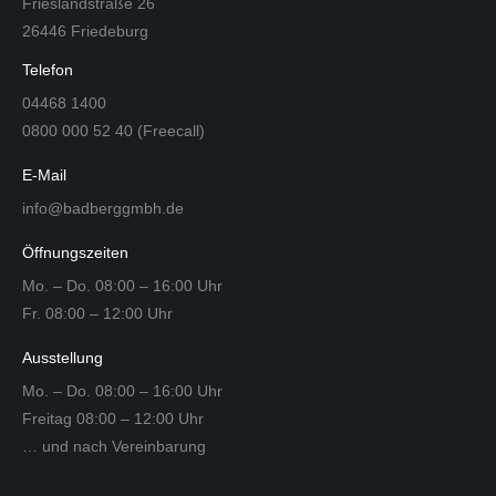
Frieslandstraße 26
26446 Friedeburg
Telefon
04468 1400
0800 000 52 40 (Freecall)
E-Mail
info@badberggmbh.de
Öffnungszeiten
Mo. – Do. 08:00 – 16:00 Uhr
Fr. 08:00 – 12:00 Uhr
Ausstellung
Mo. – Do. 08:00 – 16:00 Uhr
Freitag 08:00 – 12:00 Uhr
… und nach Vereinbarung